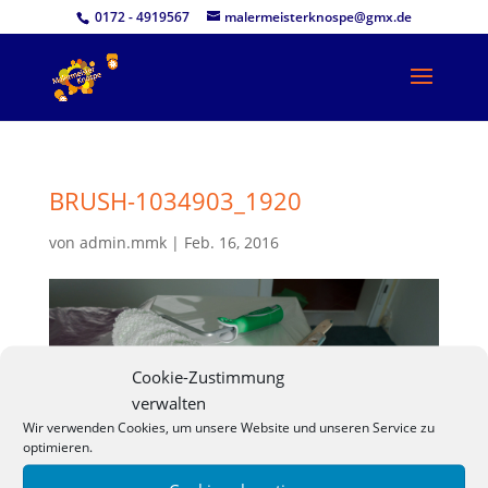
0172 - 4919567
malermeisterknospe@gmx.de
BRUSH-1034903_1920
von
admin.mmk
|
Feb. 16, 2016
Cookie-Zustimmung
verwalten
Wir verwenden Cookies, um unsere Website und unseren Service zu
optimieren.