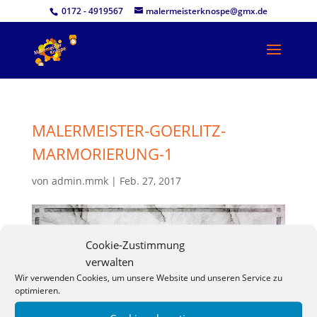
0172 - 4919567
malermeisterknospe@gmx.de
MALERMEISTER-GOERLITZ-
MARMORIERUNG-1
von
admin.mmk
|
Feb. 27, 2017
Cookie-Zustimmung
verwalten
Wir verwenden Cookies, um unsere Website und unseren Service zu
optimieren.