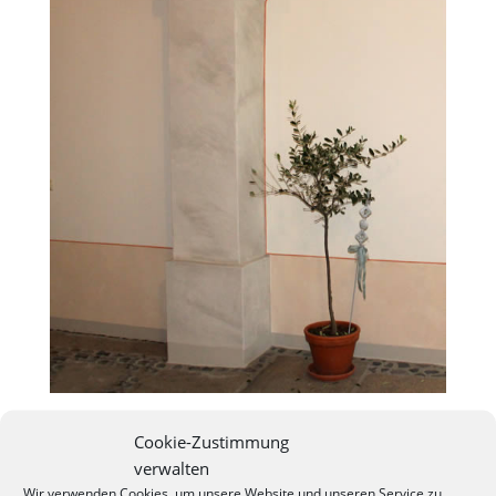
Cookie-Zustimmung
verwalten
Wir verwenden Cookies, um unsere Website und unseren Service zu