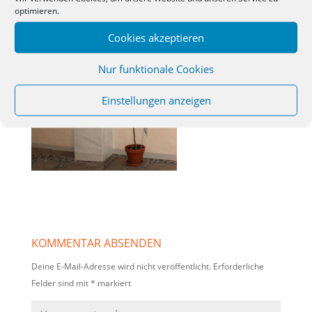
optimieren.
Cookies akzeptieren
Nur funktionale Cookies
Einstellungen anzeigen
KOMMENTAR ABSENDEN
Deine E-Mail-Adresse wird nicht veröffentlicht.
Erforderliche
Felder sind mit
*
markiert