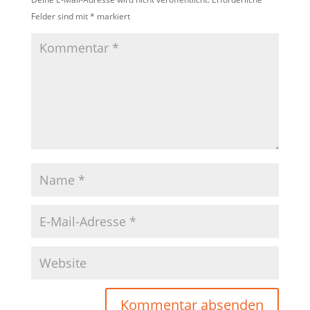
Felder sind mit
*
markiert